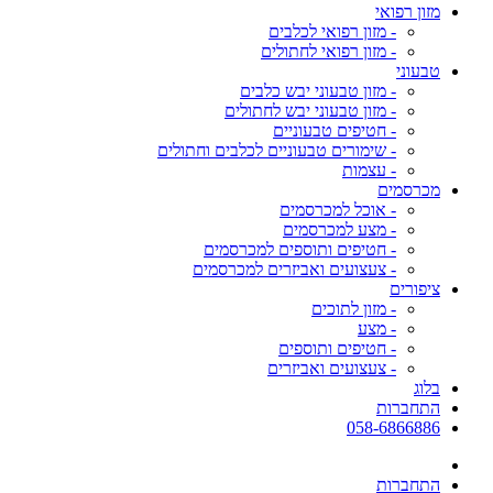
מזון רפואי
- מזון רפואי לכלבים
- מזון רפואי לחתולים
טבעוני
- מזון טבעוני יבש כלבים
- מזון טבעוני יבש לחתולים
- חטיפים טבעוניים
- שימורים טבעוניים לכלבים וחתולים
- עצמות
מכרסמים
- אוכל למכרסמים
- מצע למכרסמים
- חטיפים ותוספים למכרסמים
- צעצועים ואביזרים למכרסמים
ציפורים
- מזון לתוכים
- מצע
- חטיפים ותוספים
- צעצועים ואביזרים
בלוג
התחברות
058-6866886
התחברות