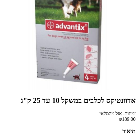
אדוונטיקס לכלבים במשקל 10 עד 25 ק"ג
זמינות: אזל מהמלאי
₪189.00
תיאור