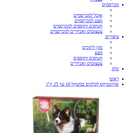
מכרסמים
אוכל למכרסמים
מצע למכרסמים
חטיפים ותוספים למכרסמים
צעצועים ואביזרים למכרסמים
ציפורים
מזון לתוכים
מצע
חטיפים ותוספים
צעצועים ואביזרים
בלוג
ראשי
אדוונטיקס לכלבים במשקל 10 עד 25 ק"ג