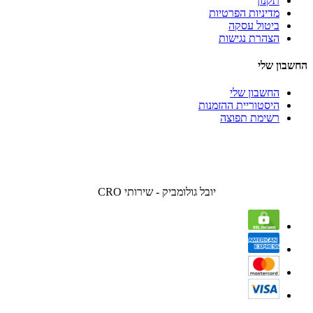
תקנון
מדיניות הפרטיות
ביטול עסקה
הצהרת נגישות
החשבון שלי
החשבון שלי
היסטוריית ההזמנות
רשימת תפוצה
יובל גולומביק - שירותי CRO